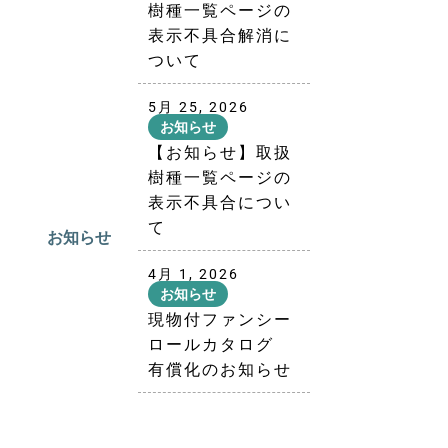
樹種一覧ページの
表示不具合解消に
ついて
5月 25, 2026
お知らせ
【お知らせ】取扱
樹種一覧ページの
表示不具合につい
て
お知らせ
4月 1, 2026
お知らせ
現物付ファンシー
ロールカタログ
有償化のお知らせ