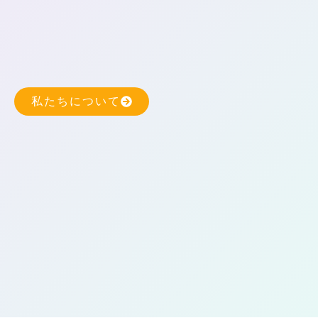
私たちについて