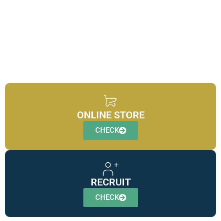
会社案内
お問い合わせ
ONLINE STORE
CHECK
RECRUIT
CHECK