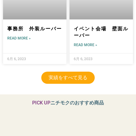
事務所 外装ルーバー
イベント会場 壁面ル
ーバー
READ MORE »
READ MORE »
6月 6, 2023
6月 6, 2023
実績をすべて見る
PICK UP
ニチモクのおすすめ商品